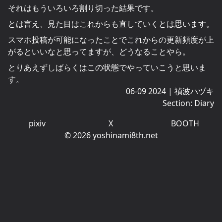
それはもういろいろ割り切った結果です。
とは言え、見た目はこれからも直していくとは思います。
スマホ投稿が可能になったことでこれからの更新頻度が上
がるといいなと思ってますが、どうなることやら。
とりあえずしばらくはこの状態でやっていこうと思いま
す。
06-09 2024
|
禎波ハヅキ
Section:
Diary
pixiv
X
BOOTH
© 2026 yoshinami8th.net