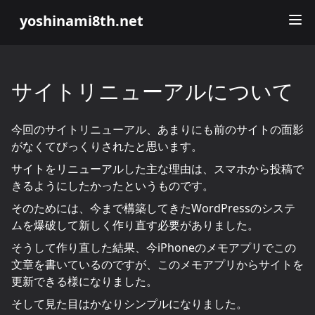
yoshinami8th.net
サイトリニューアルについて
今回のサイトリニューアル、あまりにも前のサイトの面影
がなくてびっくりされたと思います。
サイトをリニューアルした主な理由は、スマホから投稿で
きるようにしたかったというものです。
そのためには、今まで構築してきたWordPressのシステ
ムを爆破して新しく作り直す必要がありました。
そうして作り直した結果、今iPhoneのメモアプリでこの
文章を書いているのですが、このメモアプリからサイトを
更新できる様になりました。
そして見た目はかなりシンプルになりました。