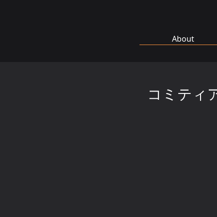
About
コミティア