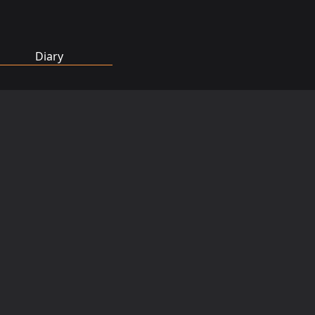
Diary