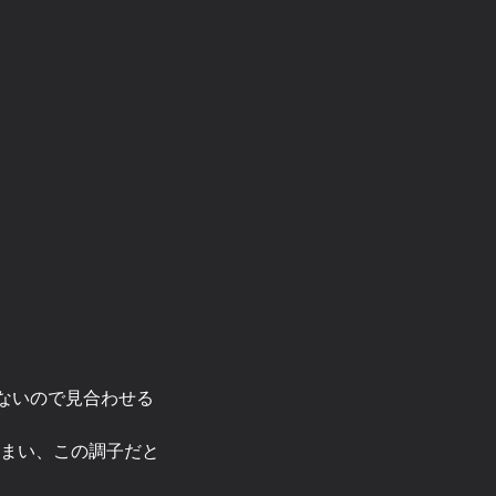
ないので見合わせる
まい、この調子だと