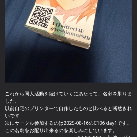
これから同人活動を続けていくにあたって、名刺を刷りま
した。
以前自宅のプリンターで自作したものと比べると断然きれ
いです！
次にサークル参加するのは2025-08-16のC106 day1です。
この名刺をお配り出来るのを楽しみにしています。