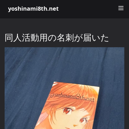
yoshinami8th.net
同人活動用の名刺が届いた